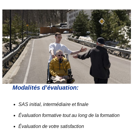
Modalités d’évaluation:
SAS initial, intermédiaire et finale
Évaluation formative tout au long de la formation
Évaluation de votre satisfaction