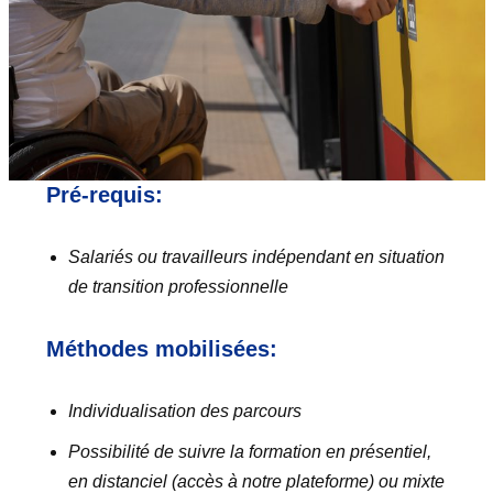
Pré-requis:
Salariés ou travailleurs indépendant en situation
de transition professionnelle
Méthodes mobilisées:
Individualisation des parcours
Possibilité de suivre la formation en présentiel,
en distanciel (accès à notre plateforme) ou mixte