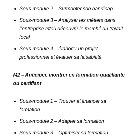
Sous-module 2 – Surmonter son handicap
Sous-module 3 – Analyser les métiers dans
l’entreprise et/où découvrir le marché du travail
local
Sous-module 4 – élaborer un projet
professionnel et évaluer sa faisabilité
M2 – Anticiper, montrer en formation qualifiante
ou certifiant
Sous-module 1 – Trouver et financer sa
formation
Sous-module 2 – Adapter sa formation
Sous-module 3 – Optimiser sa formation