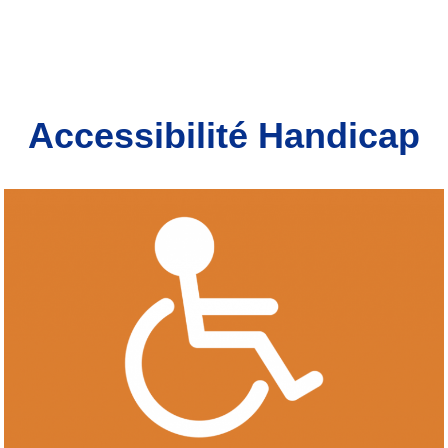
Accessibilité Handicap