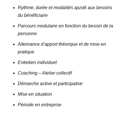
Rythme, durée et modalités ajusté aux besoins
du bénéficiaire
Parcours modulaire en fonction du besoin de la
personne
Alternance d’apport théorique et de mise en
pratique
Entretien individuel
Coaching – Atelier collectif
Démarche active et participative
Mise en situation
Période en entreprise