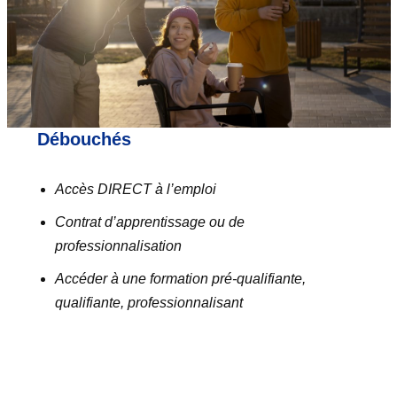
Débouchés
Accès DIRECT à l’emploi
Contrat d’apprentissage ou de
professionnalisation
Accéder à une formation pré-qualifiante,
qualifiante, professionnalisant