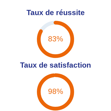
Taux de réussite
83%
Taux de satisfaction
98%