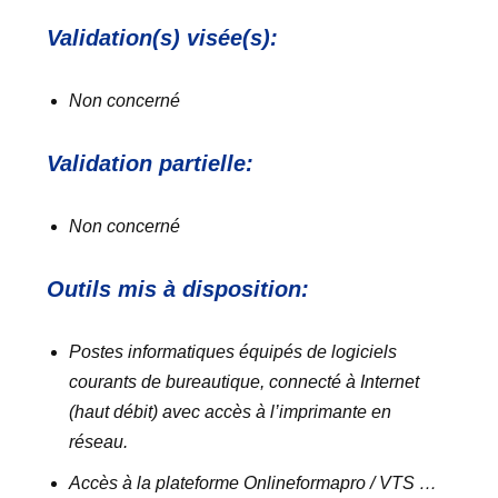
Validation(s) visée(s):
Non concerné
Validation partielle:
Non concerné
Outils mis à disposition:
Postes informatiques équipés de logiciels
courants de bureautique, connecté à Internet
(haut débit) avec accès à l’imprimante en
réseau.
Accès à la plateforme Onlineformapro / VTS …