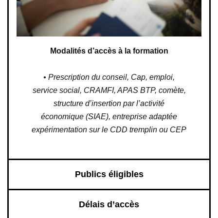
Modalités d’accès à la formation
• Prescription du conseil, Cap, emploi,
service social, CRAMFI, APAS BTP, comète,
structure d’insertion par l’activité
économique (SIAE), entreprise adaptée
expérimentation sur le CDD tremplin ou CEP
Publics éligibles
Délais d’accès