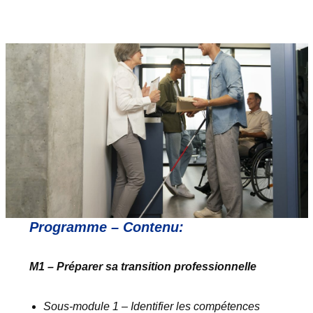
Programme – Contenu:
M1 – Préparer sa transition professionnelle
Sous-module 1 – Identifier les compétences