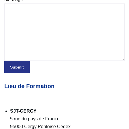
Submit
Lieu de Formation
SJT-CERGY
5 rue du pays de France
95000 Cergy Pontoise Cedex