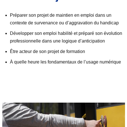
Préparer son projet de maintien en emploi dans un
contexte de survenance ou d’aggravation du handicap
Développer son emploi habilité et préparé son évolution
professionnelle dans une logique d’anticipation
Être acteur de son projet de formation
À quelle heure les fondamentaux de l’usage numérique