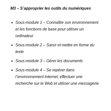
M3 – S’approprier les outils du numériques
Sous-module 1 – Connaître son environnement
et les fonctions de base pour utiliser un
ordinateur
Sous-module 2 – Saisir et mettre en forme du
texte
Sous-module 3 – Gérer les documents
Sous-module 4 – Se repérer dans
l’environnement Internet, effectuer une
recherche sur le Web et utiliser une messagerie