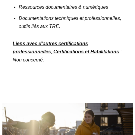
Ressources documentaires & numériques
Documentations techniques et professionnelles,
outils liés aux TRE.
Liens avec d’autres certifications
professionnelles, Certifications et Habilitations
:
Non concerné.