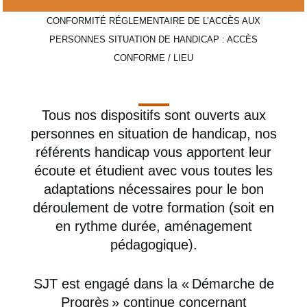
CONFORMITÉ RÉGLEMENTAIRE DE L’ACCÈS AUX
PERSONNES SITUATION DE HANDICAP : ACCÈS
CONFORME / LIEU
Tous nos dispositifs sont ouverts aux
personnes en situation de handicap, nos
référents handicap vous apportent leur
écoute et étudient avec vous toutes les
adaptations nécessaires pour le bon
déroulement de votre formation (soit en
en rythme durée, aménagement
pédagogique).
SJT est engagé dans la « Démarche de
Progrès » continue concernant