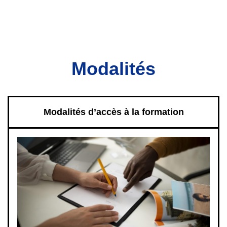
Modalités
Modalités d’accès à la formation