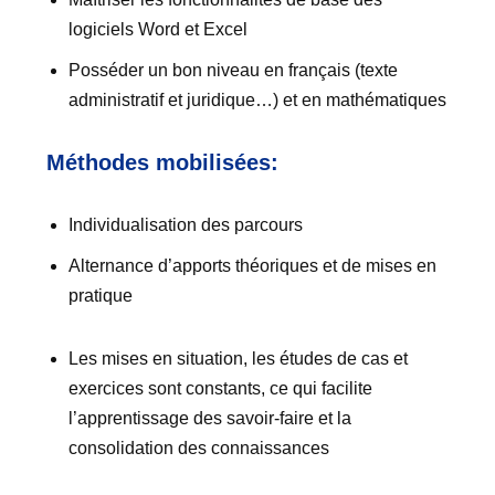
logiciels Word et Excel
Posséder un bon niveau en français (texte
administratif et juridique…) et en mathématiques
Méthodes mobilisées:
Individualisation des parcours
Alternance d’apports théoriques et de mises en
pratique
Les mises en situation, les études de cas et
exercices sont constants, ce qui facilite
l’apprentissage des savoir-faire et la
consolidation des connaissances