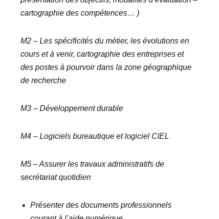
cartographie des compétences… )
M2 – Les spécificités du métier, les évolutions en
cours et à venir, cartographie des entreprises et
des postes à pourvoir dans la zone géographique
de recherche
M3 – Développement durable
M4 – Logiciels bureautique et logiciel CIEL
M5 – Assurer les travaux administratifs de
secrétariat quotidien
Présenter des documents professionnels
courant à l’aide numérique