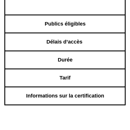
Publics éligibles
Délais d’accès
Durée
Tarif
Informations sur la certification