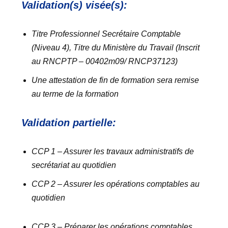
Validation(s) visée(s):
Titre Professionnel Secrétaire Comptable
(Niveau 4), Titre du Ministère du Travail (Inscrit
au RNCPTP – 00402m09/ RNCP37123)
Une attestation de fin de formation sera remise
au terme de la formation
Validation partielle:
CCP 1 – Assurer les travaux administratifs de
secrétariat au quotidien
CCP 2 – Assurer les opérations comptables au
quotidien
CCP 3 – Préparer les opérations comptables