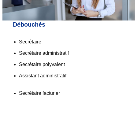
Débouchés
Secrétaire
Secrétaire administratif
Secrétaire polyvalent
Assistant administratif
Secrétaire facturier