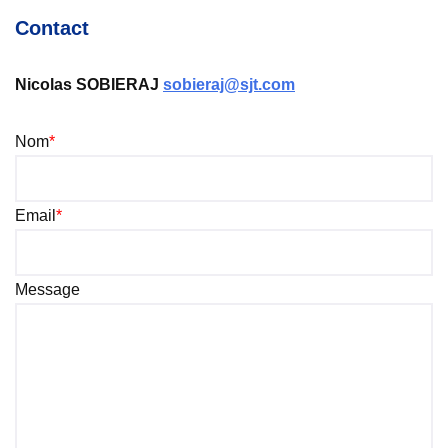
Contact
Nicolas SOBIERAJ
sobieraj@sjt.com
Nom
*
Email
*
Message