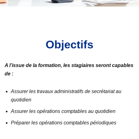
Objectifs
A l’issue de la formation, les stagiaires seront capables
de :
Assurer les travaux administratifs de secrétariat au
quotidien
Assurer les opérations comptables au quotidien
Préparer les opérations comptables périodiques