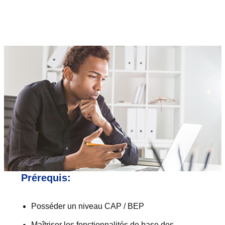
Prérequis:
Posséder un niveau CAP / BEP
Maîtriser les fonctionnalités de base des