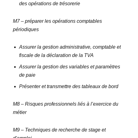
des opérations de trésorerie
M7 – préparer les opérations comptables
périodiques
Assurer la gestion administrative, comptable et
fiscale de la déclaration de la TVA
Assurer la gestion des variables et paramètres
de paie
Présenter et transmettre des tableaux de bord
M8 – Risques professionnels liés à l’exercice du
métier
M9 – Techniques de recherche de stage et