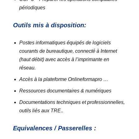
périodiques
Outils mis à disposition:
Postes informatiques équipés de logiciels
courants de bureautique, connecté à Internet
(haut débit) avec accès à l’imprimante en
réseau.
Accès à la plateforme Onlineformapro …
Ressources documentaires & numériques
Documentations techniques et professionnelles,
outils liés aux TRE..
Equivalences / Passerelles :