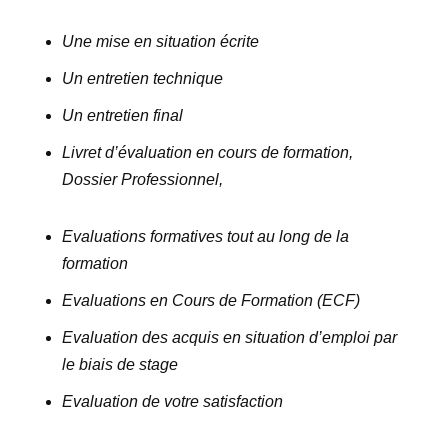
Une mise en situation écrite
Un entretien technique
Un entretien final
Livret d’évaluation en cours de formation,
Dossier Professionnel,
Evaluations formatives tout au long de la
formation
Evaluations en Cours de Formation (ECF)
Evaluation des acquis en situation d’emploi par
le biais de stage
Evaluation de votre satisfaction