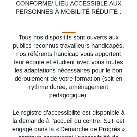
CONFORME/ LIEU ACCESSIBLE AUX
PERSONNES À MOBILITÉ RÉDUITE
.
Tous nos dispositifs sont ouverts aux
publics reconnus travailleurs handicapés,
nos référents handicap vous apportent
leur écoute et étudient avec vous toutes
les adaptations nécessaires pour le bon
déroulement de votre formation (soit en
rythme durée, aménagement
pédagogique).
Le registre d’accessibilité est disponible à
la demande à l’accueil du centre. SJT est
engagé dans la « Démarche de Progrès »