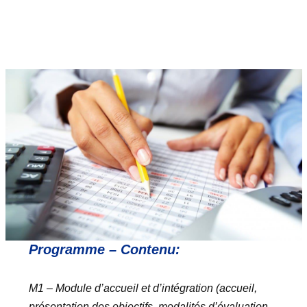
Programme – Contenu:
M1 – Module d’accueil et d’intégration (accueil,
présentation des objectifs, modalités d’évaluation –