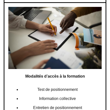
Modalités d’accès à la formation
Test de positionnement
Information collective
Entretien de positionnement