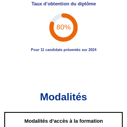
Taux d’obtention du diplôme
82%
Pour 11 candidats présentés sur 2024
Modalités
Modalités d’accès à la formation