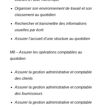
Organiser son environnement de travail et son
classement au quotidien
Rechercher et transmettre des informations
usuelles par écrit
Assurer l’accueil d’une structure au quotidien
M6 – Assurer les opérations comptables au
quotidien
Assurer la gestion administrative et comptable
des clients
Assurer la gestion administrative et comptable
des fournisseurs
Assurer la gestion administrative et comptable