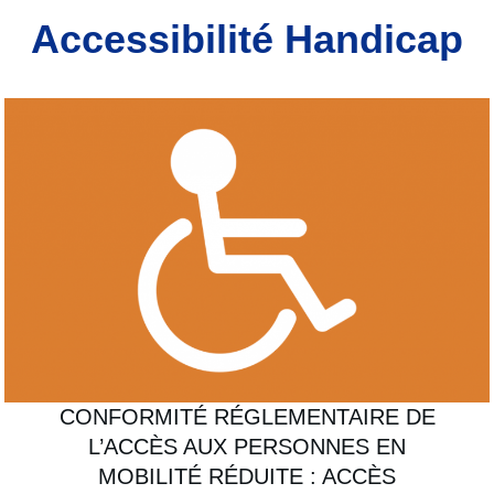
Accessibilité Handicap
CONFORMITÉ RÉGLEMENTAIRE DE
L’ACCÈS AUX PERSONNES EN
MOBILITÉ RÉDUITE : ACCÈS