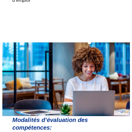
d’emploi
Modalités d’évaluation des
compétences: