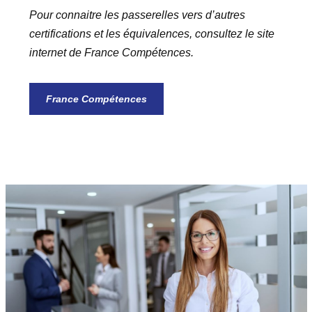
Pour connaitre les passerelles vers d’autres
certifications et les équivalences, consultez le site
internet de France Compétences.
France Compétences