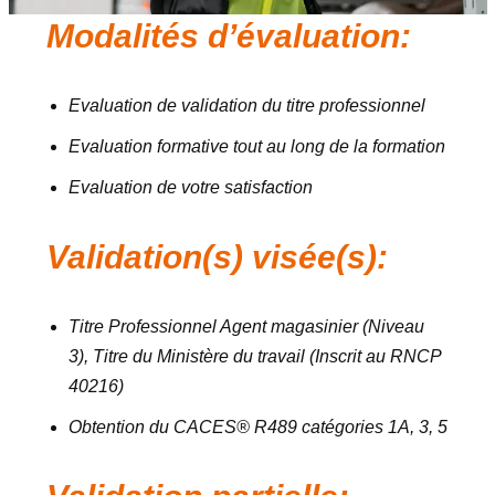
Modalités d’évaluation:
Evaluation de validation du titre professionnel
Evaluation formative tout au long de la formation
Evaluation de votre satisfaction
Validation(s) visée(s):
Titre Professionnel Agent magasinier (Niveau
3), Titre du Ministère du travail (Inscrit au RNCP
40216)
Obtention du CACES® R489 catégories 1A, 3, 5