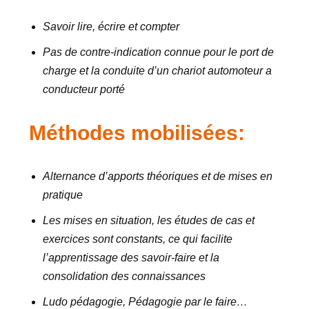
Savoir lire, écrire et compter
Pas de contre-indication connue pour le port de
charge et la conduite d’un chariot automoteur a
conducteur porté
Méthodes mobilisées:
Alternance d’apports théoriques et de mises en
pratique
Les mises en situation, les études de cas et
exercices sont constants, ce qui facilite
l’apprentissage des savoir-faire et la
consolidation des connaissances
Ludo pédagogie, Pédagogie par le faire…