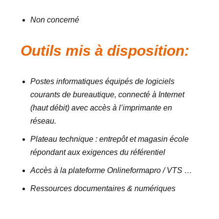
Non concerné
Outils mis à disposition:
Postes informatiques équipés de logiciels
courants de bureautique, connecté à Internet
(haut débit) avec accès à l’imprimante en
réseau.
Plateau technique : entrepôt et magasin école
répondant aux exigences du référentiel
Accès à la plateforme Onlineformapro / VTS …
Ressources documentaires & numériques