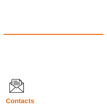
Contacts