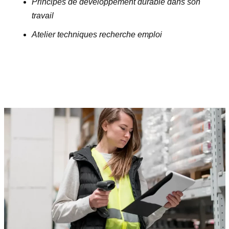
Principes de développement durable dans son
travail
Atelier techniques recherche emploi