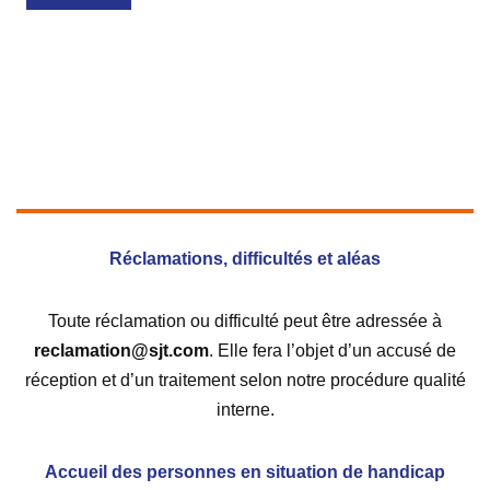
Réclamations, difficultés et aléas
Toute réclamation ou difficulté peut être adressée à
reclamation@sjt.com
. Elle fera l’objet d’un accusé de
réception et d’un traitement selon notre procédure qualité
interne.
Accueil des personnes en situation de handicap