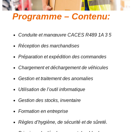
Programme – Contenu:
Conduite et manœuvre CACES R489 1A 3 5
Réception des marchandises
Préparation et expédition des commandes
Chargement et déchargement de véhicules
Gestion et traitement des anomalies
Utilisation de l’outil informatique
Gestion des stocks, inventaire
Formation en entreprise
Règles d’hygiène, de sécurité et de sûreté.