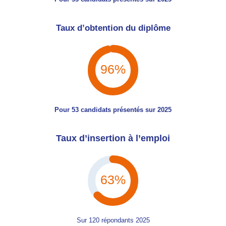
Taux d’obtention du diplôme
98%
Pour 53 candidats présentés sur 2025
Taux d’insertion à l’emploi
64%
Sur 120 répondants 2025