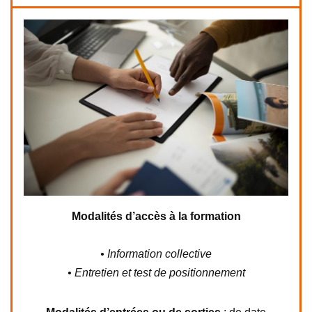
Modalités d’accès à la formation
• Information collective
• Entretien et test de positionnement