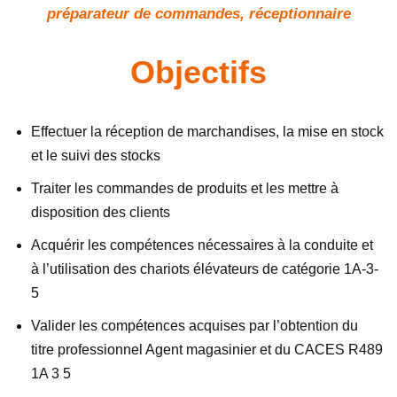
préparateur de commandes, réceptionnaire
Objectifs
Effectuer la réception de marchandises, la mise en stock
et le suivi des stocks
Traiter les commandes de produits et les mettre à
disposition des clients
Acquérir les compétences nécessaires à la conduite et
à l’utilisation des chariots élévateurs de catégorie 1A-3-
5
Valider les compétences acquises par l’obtention du
titre professionnel Agent magasinier et du CACES R489
1A 3 5