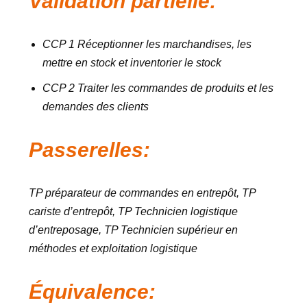
Validation partielle:
CCP 1 Réceptionner les marchandises, les
mettre en stock et inventorier le stock
CCP 2 Traiter les commandes de produits et les
demandes des clients
Passerelles:
TP préparateur de commandes en entrepôt, TP
cariste d’entrepôt, TP Technicien logistique
d’entreposage, TP Technicien supérieur en
méthodes et exploitation logistique
Équivalence: