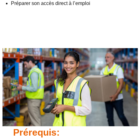
Préparer son accès direct à l’emploi
Prérequis: