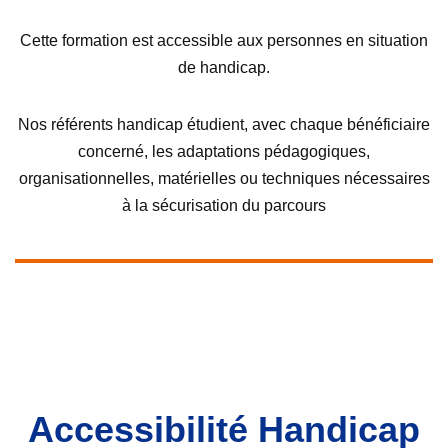
Cette formation est accessible aux personnes en situation
de handicap.
Nos référents handicap étudient, avec chaque bénéficiaire
concerné, les adaptations pédagogiques,
organisationnelles, matérielles ou techniques nécessaires
à la sécurisation du parcours
Accessibilité Handicap