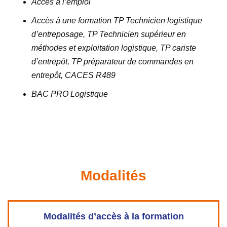
Accès à l’emploi
Accès à une formation TP Technicien logistique
d’entreposage, TP Technicien supérieur en
méthodes et exploitation logistique, TP cariste
d’entrepôt, TP préparateur de commandes en
entrepôt, CACES R489
BAC PRO Logistique
Modalités
Modalités d’accès à la formation