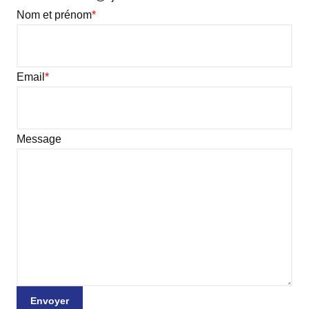
Nom et prénom
*
Email
*
Message
Envoyer