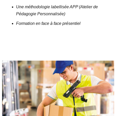
Une méthodologie labellisée APP (Atelier de
Pédagogie Personnalisée)
Formation en face à face présentiel