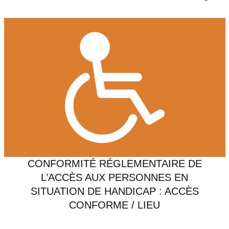
CONFORMITÉ RÉGLEMENTAIRE DE
L’ACCÈS AUX PERSONNES EN
SITUATION DE HANDICAP : ACCÈS
CONFORME / LIEU