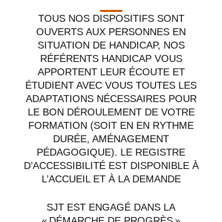
TOUS NOS DISPOSITIFS SONT
OUVERTS AUX PERSONNES EN
SITUATION DE HANDICAP, NOS
RÉFÉRENTS HANDICAP VOUS
APPORTENT LEUR ÉCOUTE ET
ÉTUDIENT AVEC VOUS TOUTES LES
ADAPTATIONS NÉCESSAIRES POUR
LE BON DÉROULEMENT DE VOTRE
FORMATION (SOIT EN EN RYTHME
DURÉE, AMÉNAGEMENT
PÉDAGOGIQUE). LE REGISTRE
D’ACCESSIBILITÉ EST DISPONIBLE À
L’ACCUEIL ET À LA DEMANDE
SJT EST ENGAGÉ DANS LA
« DÉMARCHE DE PROGRÈS »