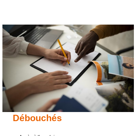
Débouchés