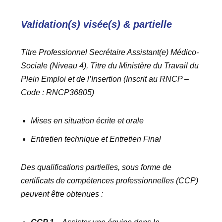
Validation(s) visée(s) & partielle
Titre Professionnel Secrétaire Assistant(e) Médico-
Sociale (Niveau 4), Titre du Ministère du Travail du
Plein Emploi et de l’Insertion (Inscrit au RNCP –
Code : RNCP36805)
Mises en situation écrite et orale
Entretien technique et Entretien Final
Des qualifications partielles, sous forme de
certificats de compétences professionnelles (CCP)
peuvent être obtenues :