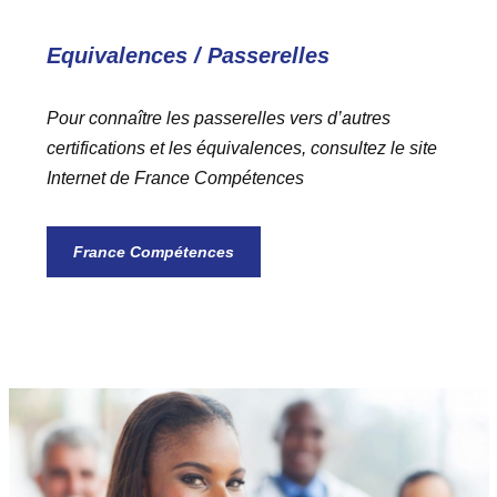
Equivalences / Passerelles
Pour connaître les passerelles vers d’autres
certifications et les équivalences, consultez le site
Internet de France Compétences
France Compétences