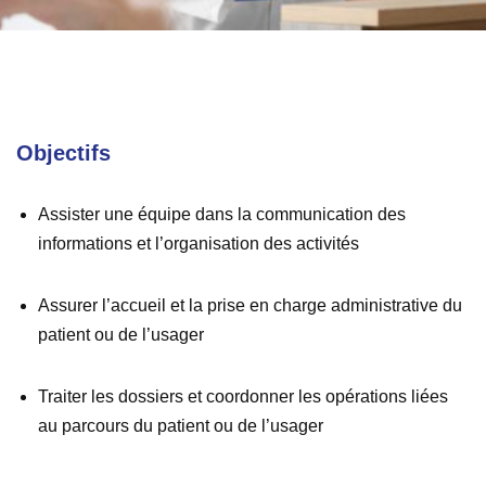
Objectifs
Assister une équipe dans la communication des
informations et l’organisation des activités
Assurer l’accueil et la prise en charge administrative du
patient ou de l’usager
Traiter les dossiers et coordonner les opérations liées
au parcours du patient ou de l’usager