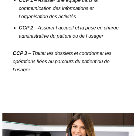
CCP 1
– Assister une équipe dans la
communication des informations et
l’organisation des activités
CCP 2
– Assurer l’accueil et la prise en charge
administrative du patient ou de l’usager
CCP 3 –
Traiter les dossiers et coordonner les
opérations liées au parcours du patient ou de
l’usager