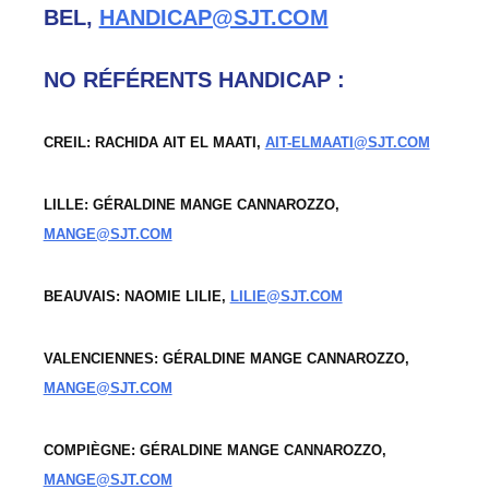
BEL,
HANDICAP@SJT.COM
NO RÉFÉRENTS HANDICAP :
CREIL: RACHIDA AIT EL MAATI,
AIT-ELMAATI@SJT.COM
LILLE: GÉRALDINE MANGE CANNAROZZO,
MANGE@SJT.COM
BEAUVAIS: NAOMIE LILIE,
LILIE@SJT.COM
VALENCIENNES: GÉRALDINE MANGE CANNAROZZO,
MANGE@SJT.COM
COMPIÈGNE: GÉRALDINE MANGE CANNAROZZO,
MANGE@SJT.COM