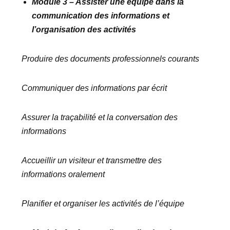
Module 3 – Assister une équipe dans la
communication des informations et
l’organisation des activités
Produire des documents professionnels courants
Communiquer des informations par écrit
Assurer la traçabilité et la conversation des
informations
Accueillir un visiteur et transmettre des
informations oralement
Planifier et organiser les activités de l’équipe