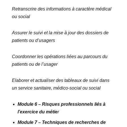
Retranscrire des informations à caractère médical
ou social
Assurer le suivi et la mise à jour des dossiers de
patients ou d’usagers
Coordonner les opérations liées au parcours du
patients ou de l’usager
Elaborer et actualiser des tableaux de suivi dans
un service sanitaire, médico-social ou social
Module 6 – Risques professionnels liés à
l’exercice du métie
r
Module 7 – Techniques de recherches de