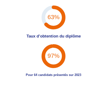
63%
Taux d’obtention du diplôme
97%
Pour 64 candidats présentés sur 2023