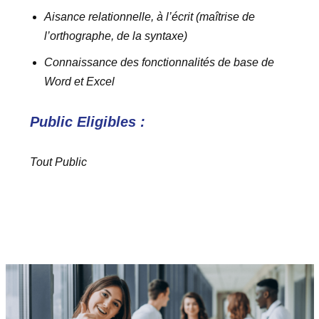
Aisance relationnelle, à l’écrit (maîtrise de
l’orthographe, de la syntaxe)
Connaissance des fonctionnalités de base de
Word et Excel
Public Eligibles :
Tout Public