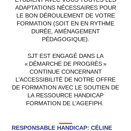
ADAPTATIONS NÉCESSAIRES POUR
LE BON DÉROULEMENT DE VOTRE
FORMATION (SOIT EN EN RYTHME
DURÉE, AMÉNAGEMENT
PÉDAGOGIQUE).
SJT EST ENGAGÉ DANS LA
« DÉMARCHE DE PROGRÈS »
CONTINUE CONCERNANT
L’ACCESSIBILITÉ DE NOTRE OFFRE
DE FORMATION AVEC LE SOUTIEN DE
LA RESSOURCE HANDICAP
FORMATION DE L’AGEFIPH.
RESPONSABLE HANDICAP: CÉLINE