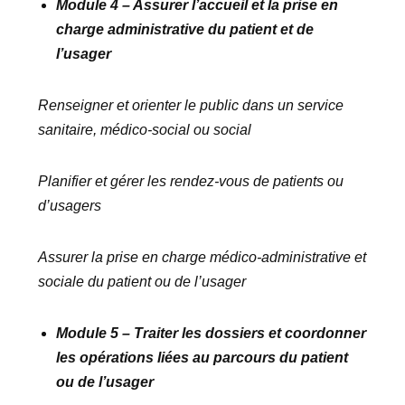
Module 4 – Assurer l’accueil et la prise en
charge administrative du patient et de
l’usager
Renseigner et orienter le public dans un service
sanitaire, médico-social ou social
Planifier et gérer les rendez-vous de patients ou
d’usagers
Assurer la prise en charge médico-administrative et
sociale du patient ou de l’usager
Module 5 – Traiter les dossiers et coordonner
les opérations liées au parcours du patient
ou de l’usager