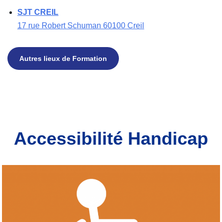
SJT CREIL
17 rue Robert Schuman 60100 Creil
Autres lieux de Formation
Accessibilité Handicap