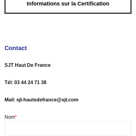
Informations sur la Certification
Contact
SJT Haut De France
Tél: 03 44 24 71 38
Mail: sjt-hautsdefrance@sjt.com
Nom
*