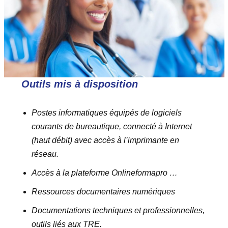
Outils mis à disposition
Postes informatiques équipés de logiciels
courants de bureautique, connecté à Internet
(haut débit) avec accès à l’imprimante en
réseau.
Accès à la plateforme Onlineformapro …
Ressources documentaires numériques
Documentations techniques et professionnelles,
outils liés aux TRE.