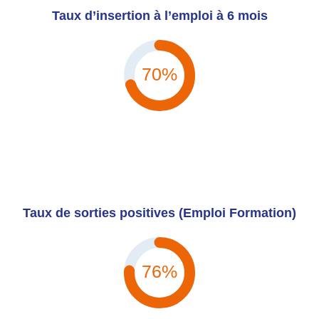
Taux d’insertion à l’emploi à 6 mois
70%
Taux de sorties positives (Emploi Formation)
76%