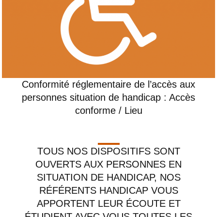
Conformité réglementaire de l’accès aux
personnes situation de handicap : Accès
conforme / Lieu
TOUS NOS DISPOSITIFS SONT
OUVERTS AUX PERSONNES EN
SITUATION DE HANDICAP, NOS
RÉFÉRENTS HANDICAP VOUS
APPORTENT LEUR ÉCOUTE ET
ÉTUDIENT AVEC VOUS TOUTES LES