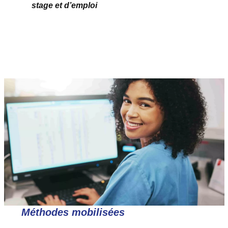
stage et d’emploi
Méthodes mobilisées