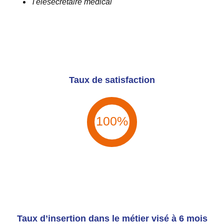
Télésecrétaire médical
Taux de satisfaction
100%
Taux d’insertion dans le métier visé à 6 mois