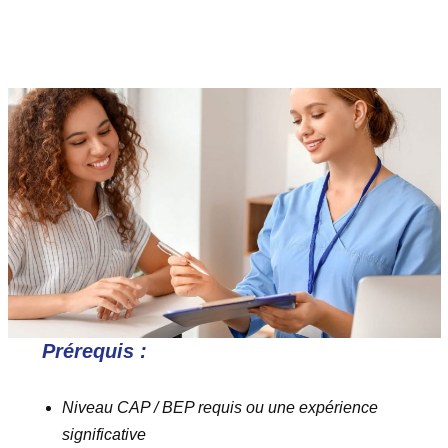
Prérequis :
Niveau CAP / BEP requis ou une expérience
significative