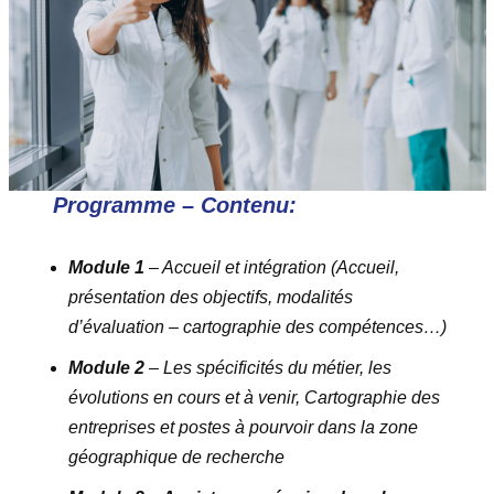
Programme – Contenu:
Module 1
– Accueil et intégration (Accueil,
présentation des objectifs, modalités
d’évaluation – cartographie des compétences…)
Module 2
– Les spécificités du métier, les
évolutions en cours et à venir, Cartographie des
entreprises et postes à pourvoir dans la zone
géographique de recherche