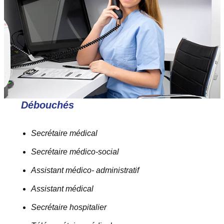
Débouchés
Secrétaire médical
Secrétaire médico-social
Assistant médico- administratif
Assistant médical
Secrétaire hospitalier