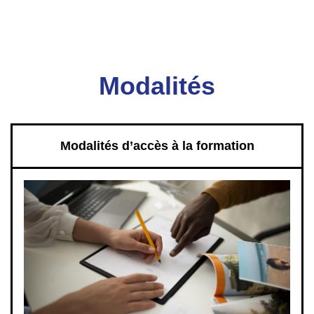
Modalités
Modalités d’accès à la formation