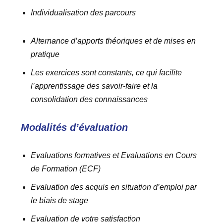
Individualisation des parcours
Alternance d’apports théoriques et de mises en
pratique
Les exercices sont constants, ce qui facilite
l’apprentissage des savoir-faire et la
consolidation des connaissances
Modalités d’évaluation
Evaluations formatives et Evaluations en Cours
de Formation (ECF)
Evaluation des acquis en situation d’emploi par
le biais de stage
Evaluation de votre satisfaction