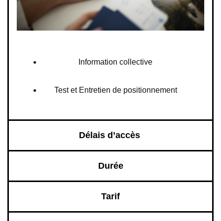
Information collective
Test et Entretien de positionnement
Délais d’accès
Durée
Tarif